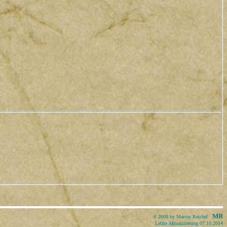
MR
©
2008 by Marcus Reichel
Letzte Aktualisierung 07.10.2014