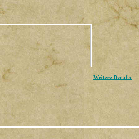
Weitere Berufe: